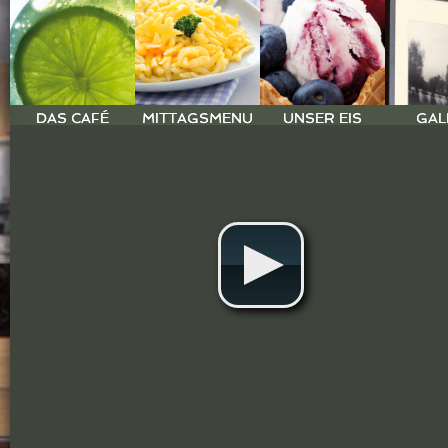
DAS CAFÉ
MITTAGSMENU
UNSER EIS
GAL