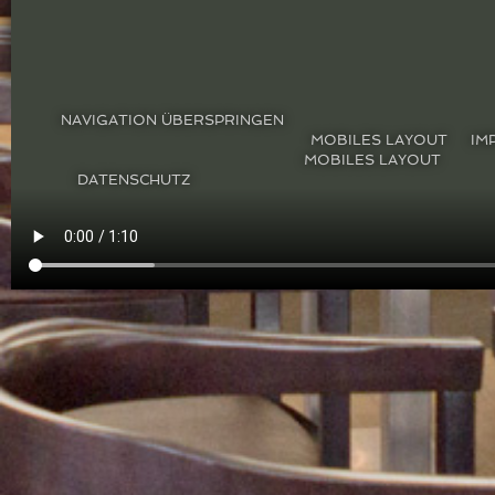
NAVIGATION ÜBERSPRINGEN
IM
DATENSCHUTZ