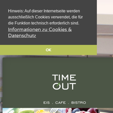
Hinweis: Auf dieser Internetseite werden
ausschließlich Cookies verwendet, die für
die Funktion technisch erforderlich sind.
Informationen zu Cookies &
Datenschutz
OK